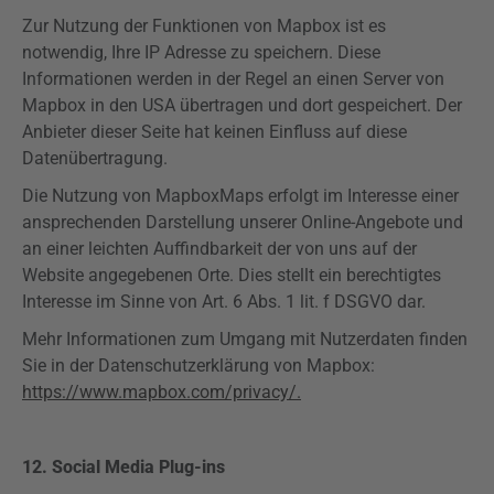
Zur Nutzung der Funktionen von
Mapbox
ist es
notwendig, Ihre IP Adresse zu speichern. Diese
Informationen werden in der Regel an einen Server von
Mapbox
in den USA übertragen und dort gespeichert. Der
Anbieter dieser Seite hat keinen Einfluss auf diese
Datenübertragung.
Die Nutzung von
Mapbox
Maps
erfolgt im Interesse einer
ansprechenden Darstellung unserer Online-Angebote und
an einer leichten Auffindbarkeit der von uns auf der
Website angegebenen Orte. Dies stellt ein berechtigtes
Interesse im Sinne von Art. 6 Abs. 1 lit. f
DSGVO
dar.
Mehr Informationen zum Umgang mit Nutzerdaten finden
Sie in der Datenschutzerklärung von
Mapbox
:
https://www.mapbox.com/privacy/.
12. Social Media
Plug-ins