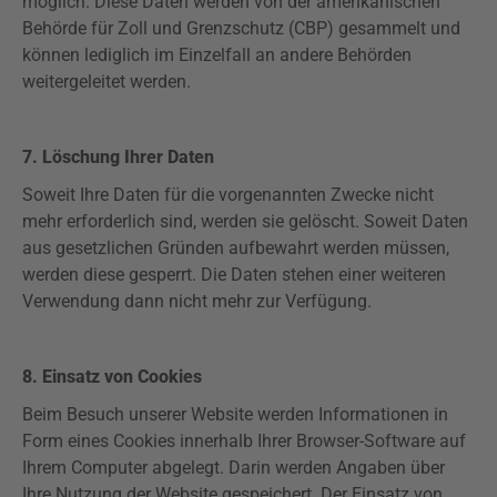
möglich. Diese Daten werden von der amerikanischen
Behörde für Zoll und Grenzschutz (CBP) gesammelt und
können lediglich im Einzelfall an andere Behörden
weitergeleitet werden.
7. Löschung Ihrer Daten
Soweit Ihre Daten für die vorgenannten Zwecke nicht
mehr erforderlich sind, werden sie gelöscht. Soweit Daten
aus gesetzlichen Gründen
aufbewahrt
werden müssen,
werden diese gesperrt. Die Daten stehen einer weiteren
Verwendung dann nicht mehr zur Verfügung.
8. Einsatz von Cookies
Beim Besuch unserer Website werden Informationen in
Form eines Cookies innerhalb Ihrer Browser-Software auf
Ihrem Computer abgelegt. Darin werden Angaben über
Ihre Nutzung der Website gespeichert. Der Einsatz von