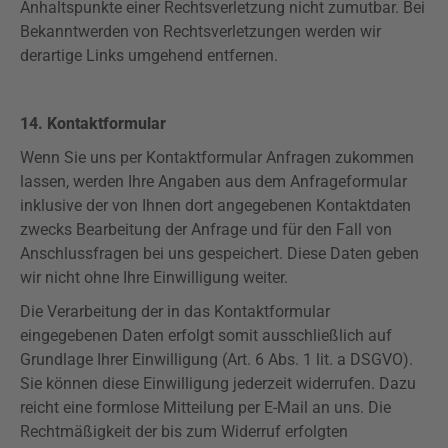
Anhaltspunkte einer Rechtsverletzung nicht zumutbar. Bei
Bekanntwerden von Rechtsverletzungen werden wir
derartige Links umgehend entfernen.
14. Kontaktformular
Wenn Sie uns per Kontaktformular Anfragen zukommen
lassen, werden Ihre Angaben aus dem Anfrageformular
inklusive der von Ihnen dort angegebenen Kontaktdaten
zwecks Bearbeitung der Anfrage und für den Fall von
Anschlussfragen bei uns gespeichert. Diese Daten geben
wir nicht ohne Ihre Einwilligung weiter.
Die Verarbeitung der in das Kontaktformular
eingegebenen Daten erfolgt somit ausschließlich auf
Grundlage Ihrer Einwilligung (Art. 6 Abs. 1 lit. a
DSGVO
).
Sie können diese Einwilligung jederzeit widerrufen. Dazu
reicht eine formlose Mitteilung per E-Mail an uns. Die
Rechtmäßigkeit der bis zum Widerruf erfolgten