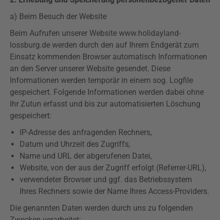
a) Beim Besuch der Website
Beim Aufrufen unserer Website www.holidayland-
lossburg.de werden durch den auf Ihrem Endgerät zum
Einsatz kommenden Browser automatisch Informationen
an den Server unserer Website gesendet. Diese
Informationen werden temporär in einem sog.
Logfile
gespeichert. Folgende Informationen werden dabei ohne
Ihr Zutun erfasst und bis zur automatisierten Löschung
gespeichert:
IP-Adresse des anfragenden Rechners,
Datum und Uhrzeit des Zugriffs,
Name und URL der abgerufenen Datei,
Website, von der aus der Zugriff erfolgt (
Referrer-URL
),
verwendeter Browser und ggf. das Betriebssystem
Ihres Rechners sowie der Name Ihres Access-Providers.
Die genannten Daten werden durch uns zu folgenden
Zwecken verarbeitet: