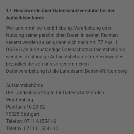
17. Beschwerde über Datenschutzverstöße bei der
Aufsichtsbehörde
Wer annimmt, bei der Erhebung, Verarbeitung oder
Nutzung seiner persönlichen Daten in seinen Rechten
verletzt worden zu sein, kann sich nach Art. 77 Abs. 1
DSGVO
an die zuständige Datenschutzaufsichtsbehörde
wenden. Zuständige Aufsichtsbehörde für Beschwerden
bezüglich der von uns vorgenommenen
Datenverarbeitung ist die Landesamt Baden-Württemberg
Aufsichtsbehörde
Der Landesbeauftragte für Datenschutz Baden-
Württemberg
Postfach 10 29 32
70025 Stuttgart
Telefon: 0711 615541-0
Telefax: 0711 615541-15