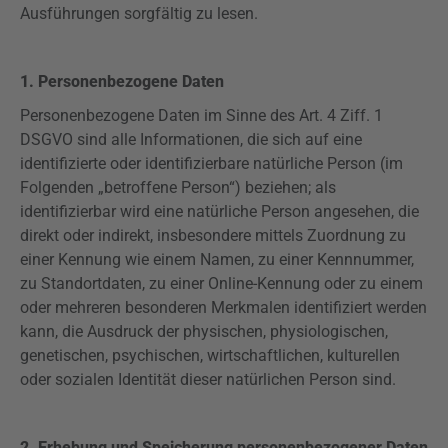
Ausführungen sorgfältig zu lesen.
1. Personenbezogene Daten
Personenbezogene Daten im Sinne des Art. 4
Ziff
. 1
DSGVO
sind alle Informationen, die sich auf eine
identifizierte oder identifizierbare natürliche Person (im
Folgenden „betroffene Person“) beziehen; als
identifizierbar wird eine natürliche Person angesehen, die
direkt oder indirekt, insbesondere mittels Zuordnung zu
einer Kennung wie einem Namen, zu einer Kennnummer,
zu Standortdaten, zu einer Online-Kennung oder zu einem
oder mehreren besonderen Merkmalen identifiziert werden
kann, die Ausdruck der physischen, physiologischen,
genetischen, psychischen, wirtschaftlichen, kulturellen
oder sozialen Identität dieser natürlichen Person sind.
2. Erhebung und Speicherung personenbezogener Daten