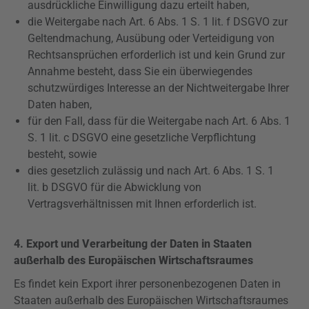
ausdrückliche Einwilligung dazu erteilt haben,
die Weitergabe nach Art. 6 Abs. 1 S. 1 lit. f
DSGVO
zur
Geltendmachung, Ausübung oder Verteidigung von
Rechtsansprüchen erforderlich ist und kein Grund zur
Annahme besteht, dass Sie ein überwiegendes
schutzwürdiges Interesse an der Nichtweitergabe Ihrer
Daten haben,
für den Fall, dass für die Weitergabe nach Art. 6 Abs. 1
S. 1 lit. c
DSGVO
eine gesetzliche Verpflichtung
besteht, sowie
dies gesetzlich zulässig und nach Art. 6 Abs. 1 S. 1
lit. b
DSGVO
für die Abwicklung von
Vertragsverhältnissen mit Ihnen erforderlich ist.
4. Export und Verarbeitung der Daten in Staaten
außerhalb des Europäischen Wirtschaftsraumes
Es findet kein Export ihrer personenbezogenen Daten in
Staaten außerhalb des Europäischen Wirtschaftsraumes