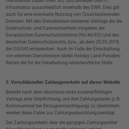
Dienstleister haben ihren Sitz und betreiben ihre IT-
Infrastruktur ausschließlich innerhalb des EWR. Dies gilt
auch für eine eventuelle Nutzung von Cloud-basierenden
Diensten. Mit den Dienstleistern bestehen Verträge die die
Datenschutz- und Datensicherheits-Vorgaben der
Europäischen Datenschutzrichtlinie (95/46/EG) und des
deutschen Datenschutzrechts, bzw., ab dem 25.05.2018,
der
DSGVO
entsprechen. Auch im Falle der Einschaltung
von externen Dienstleistern bleibt Holiday Land Paradies-
Reisen die für die Verarbeitung verantwortliche Stelle.
5. Verschlüsselter Zahlungsverkehr auf dieser Website
Besteht nach dem Abschluss eines kostenpflichtigen
Vertrags eine Verpflichtung, uns Ihre Zahlungsdaten (z.B.
Kontonummer bei Einzugsermächtigung) zu übermitteln,
werden diese Daten zur Zahlungsabwicklung benötigt.
Der Zahlungsverkehr über die gängigen Zahlungsmittel