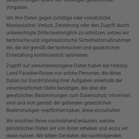
Vorgaben.
Um Ihre Daten gegen zufällige oder vorsätzliche
Manipulation, Verlust, Zerstörung oder den Zugriff durch
unberechtigte Dritte bestmöglich zu schützen, setzen wir
technische und organisatorische Sicherheitsmaßnahmen
ein, die wir gemäß der technischen und gesetzlichen
Entwicklung kontinuierlich optimieren.
Zugriff auf personenbezogene Daten haben bei Holiday
Land Paradies-Reisen nur solche Personen, die diese
Daten zur Durchführung ihrer Aufgaben innerhalb der
verantwortlichen Stelle benötigen, die über die
gesetzlichen Bestimmungen zum Datenschutz informiert
sind und sich gemäß der geltenden gesetzlichen
Bestimmungen verpflichtet haben, diese einzuhalten.
Wir möchten Ihnen nachstehend erläutern, welche
persönlichen Daten wir von Ihnen erheben und wozu wir
diese nutzen. Wir bitten Sie daher, die nachfolgenden