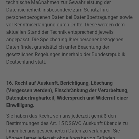
technische Maßnahmen zur Gewährleistung der
Datensicherheit, insbesondere zum Schutz Ihrer
personenbezogenen Daten bei Datenübertragungen sowie
vor Kenntniserlangung durch Dritte. Diese werden dem
aktuellen Stand der Technik entsprechend jeweils
angepasst. Die Speicherung Ihrer personenbezogenen
Daten findet grundsätzlich unter Beachtung der
gesetzlichen Regelungen innerhalb der Bundesrepublik
Deutschland statt.
16. Recht auf Auskunft,
Berichtigung, Löschung
(Vergessen werden), Einschränkung der Verarbeitung,
Datenübertragbarkeit, Widerspruch und
Widerruf einer
Einwilligung.
Sie haben das Recht, von uns jederzeit gemäß den
Bestimmungen des Art. 15
DSGVO
Auskunft über die zu
Ihnen bei uns gespeicherten Daten zu verlangen. Sie
können ferner jederzeit ohne Angabe von Gründen