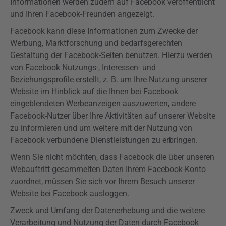
Informationen werden zudem auf Facebook veröffentlicht
und Ihren Facebook-Freunden angezeigt.
Facebook kann diese Informationen zum Zwecke der
Werbung, Marktforschung und bedarfsgerechten
Gestaltung der Facebook-Seiten benutzen. Hierzu werden
von Facebook Nutzungs-, Interessen- und
Beziehungsprofile erstellt, z. B. um Ihre Nutzung unserer
Website im Hinblick auf die Ihnen bei Facebook
eingeblendeten Werbeanzeigen auszuwerten, andere
Facebook-Nutzer über Ihre Aktivitäten auf unserer Website
zu informieren und um weitere mit der Nutzung von
Facebook verbundene Dienstleistungen zu erbringen.
Wenn Sie nicht möchten, dass Facebook die über unseren
Webauftritt gesammelten Daten Ihrem Facebook-Konto
zuordnet, müssen Sie sich vor Ihrem Besuch unserer
Website bei Facebook ausloggen.
Zweck und Umfang der Datenerhebung und die weitere
Verarbeitung und Nutzung der Daten durch Facebook