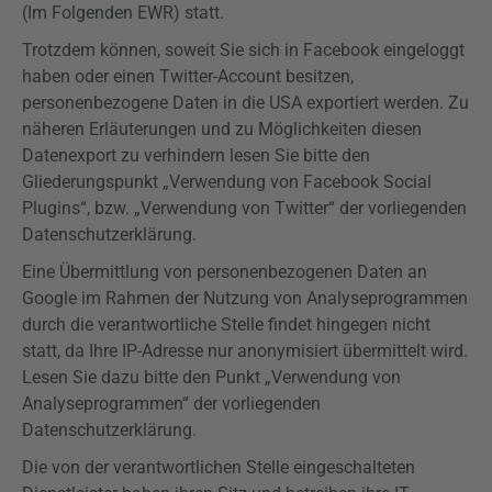
(Im Folgenden EWR) statt.
Trotzdem können, soweit Sie sich in Facebook eingeloggt
haben oder einen Twitter-Account besitzen,
personenbezogene Daten in die USA exportiert werden. Zu
näheren Erläuterungen und zu Möglichkeiten diesen
Datenexport zu verhindern lesen Sie bitte den
Gliederungspunkt „Verwendung von Facebook Social
Plugins
“, bzw. „Verwendung von Twitter“ der
vorliegenden
Datenschutzerklärung.
Eine Übermittlung von personenbezogenen Daten an
Google im Rahmen der Nutzung von Analyseprogrammen
durch die verantwortliche Stelle findet hingegen nicht
statt, da Ihre IP-Adresse nur anonymisiert übermittelt wird.
Lesen Sie dazu bitte den Punkt „Verwendung von
Analyseprogrammen“ der
vorliegenden
Datenschutzerklärung.
Die von der verantwortlichen Stelle eingeschalteten