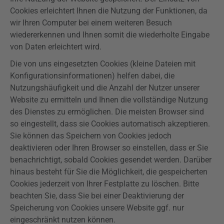
Cookies erleichtert Ihnen die Nutzung der Funktionen, da
wir Ihren Computer bei einem weiteren Besuch
wiedererkennen und Ihnen somit die wiederholte Eingabe
von Daten erleichtert wird.
Die von uns eingesetzten Cookies (kleine Dateien mit
Konfigurationsinformationen) helfen dabei, die
Nutzungshäufigkeit und die Anzahl der Nutzer unserer
Website zu ermitteln und Ihnen die vollständige Nutzung
des Dienstes zu ermöglichen. Die meisten Browser sind
so eingestellt, dass sie Cookies automatisch akzeptieren.
Sie können das Speichern von Cookies jedoch
deaktivieren oder Ihren Browser so einstellen, dass er Sie
benachrichtigt, sobald Cookies gesendet werden. Darüber
hinaus besteht für Sie die Möglichkeit, die gespeicherten
Cookies jederzeit von Ihrer Festplatte zu löschen. Bitte
beachten Sie, dass Sie bei einer Deaktivierung der
Speicherung von Cookies unsere Website ggf. nur
eingeschränkt nutzen können.