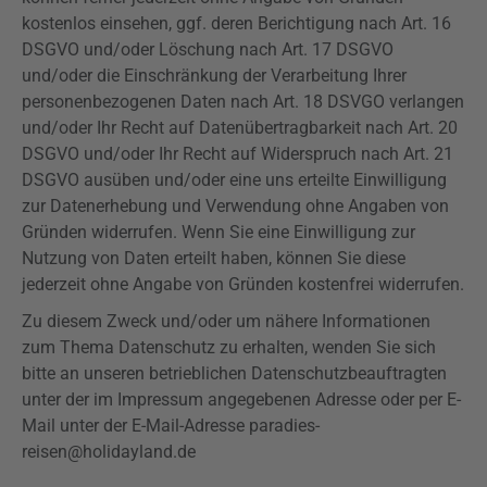
kostenlos einsehen, ggf. deren Berichtigung nach Art. 16
DSGVO
und/oder Löschung nach Art. 17
DSGVO
und/oder die Einschränkung der Verarbeitung Ihrer
personenbezogenen Daten nach Art. 18
DSVGO
verlangen
und/oder Ihr Recht auf Datenübertragbarkeit nach Art. 20
DSGVO
und/oder Ihr Recht auf Widerspruch nach Art. 21
DSGVO
ausüben und/oder eine uns erteilte Einwilligung
zur Datenerhebung und Verwendung ohne Angaben von
Gründen widerrufen. Wenn Sie eine Einwilligung zur
Nutzung von Daten erteilt haben, können Sie diese
jederzeit ohne Angabe von Gründen kostenfrei widerrufen.
Zu diesem Zweck und/oder um nähere Informationen
zum Thema Datenschutz zu erhalten, wenden Sie sich
bitte an unseren betrieblichen Datenschutzbeauftragten
unter der im Impressum angegebenen Adresse oder per E-
Mail unter der E-Mail-Adresse paradies-
reisen@holidayland.de