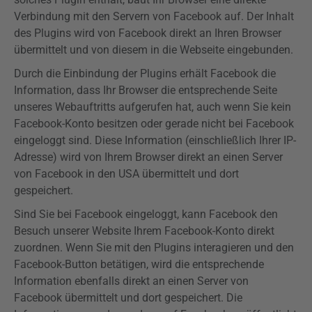
Verbindung mit den Servern von Facebook auf. Der Inhalt
des
Plugins
wird von Facebook direkt an Ihren Browser
übermittelt und von diesem in die Webseite eingebunden.
Durch die Einbindung der
Plugins
erhält Facebook die
Information, dass Ihr Browser die entsprechende Seite
unseres
Webauftritts
aufgerufen hat, auch wenn Sie kein
Facebook-Konto besitzen oder gerade nicht bei Facebook
eingeloggt sind. Diese Information (einschließlich Ihrer IP-
Adresse) wird von Ihrem Browser direkt an einen Server
von Facebook in den USA übermittelt und dort
gespeichert.
Sind Sie bei Facebook eingeloggt, kann Facebook den
Besuch unserer Website Ihrem Facebook-Konto direkt
zuordnen. Wenn Sie mit den
Plugins
interagieren und den
Facebook-Button betätigen, wird die entsprechende
Information ebenfalls direkt an einen Server von
Facebook übermittelt und dort gespeichert. Die