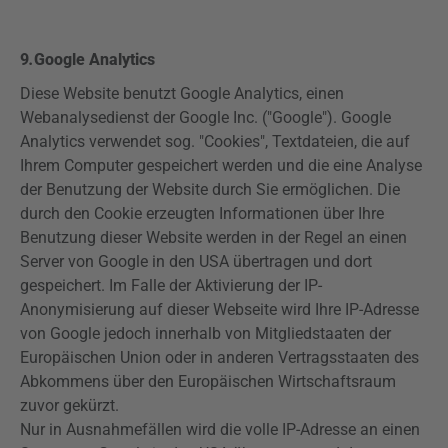
9
.
Google
Analytics
Diese Website benutzt Google
Analytics
, einen
Webanalysedienst
der Google Inc. ("Google"). Google
Analytics
verwendet sog. "Cookies", Textdateien, die auf
Ihrem Computer gespeichert werden und die eine Analyse
der Benutzung der Website durch Sie ermöglichen. Die
durch den Cookie erzeugten Informationen über Ihre
Benutzung dieser Website werden in der Regel an einen
Server von Google in den USA übertragen und dort
gespeichert. Im Falle der Aktivierung der IP-
Anonymisierung auf dieser Webseite wird Ihre IP-Adresse
von Google jedoch innerhalb von Mitgliedstaaten der
Europäischen Union oder in anderen Vertragsstaaten des
Abkommens über den Europäischen Wirtschaftsraum
zuvor gekürzt.
Nur in Ausnahmefällen wird die volle IP-Adresse an einen