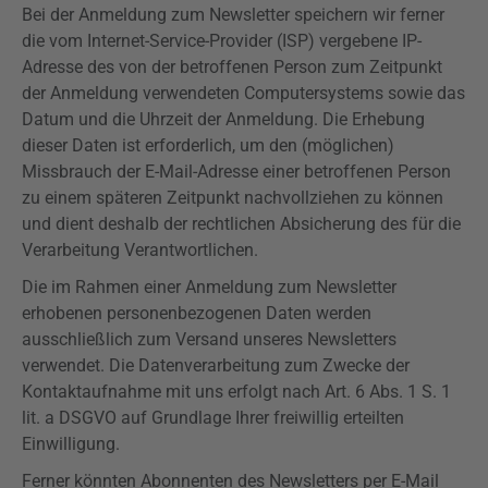
Bei der Anmeldung zum Newsletter speichern wir ferner
die vom Internet-Service-Provider (ISP) vergebene IP-
Adresse des von der betroffenen Person zum Zeitpunkt
der Anmeldung verwendeten Computersystems sowie das
Datum und die Uhrzeit der Anmeldung. Die Erhebung
dieser Daten ist erforderlich, um den (möglichen)
Missbrauch der E-Mail-Adresse einer betroffenen Person
zu einem späteren Zeitpunkt nachvollziehen zu können
und dient deshalb der rechtlichen Absicherung des für die
Verarbeitung Verantwortlichen.
Die im Rahmen einer Anmeldung zum Newsletter
erhobenen personenbezogenen Daten werden
ausschließlich zum Versand unseres Newsletters
verwendet. Die Datenverarbeitung zum Zwecke der
Kontaktaufnahme mit uns erfolgt nach Art. 6 Abs. 1 S. 1
lit. a
DSGVO
auf Grundlage Ihrer freiwillig erteilten
Einwilligung.
Ferner könnten Abonnenten des Newsletters per E-Mail