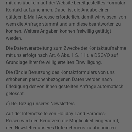
mit uns über ein auf der Website bereitgestelltes Formular
Kontakt aufzunehmen. Dabei ist die Angabe einer
gültigen E-Mail-Adresse erforderlich, damit wir wissen, von
wem die Anfrage stammt und um diese beantworten zu
können. Weitere Angaben können freiwillig getätigt
werden.
Die Datenverarbeitung zum Zwecke der Kontaktaufnahme
mit uns erfolgt nach Art. 6 Abs. 1 S. 1 lit. a
DSGVO
auf
Grundlage Ihrer freiwillig erteilten Einwilligung.
Die für die Benutzung des Kontaktformulars von uns
erhobenen personenbezogenen Daten werden nach
Erledigung der von Ihnen gestellten Anfrage automatisch
gelöscht.
c) Bei Bezug unseres Newsletters
Auf der Internetseite von Holiday Land Paradies-
Reisen
wird den Benutzern die Möglichkeit eingeräumt,
den Newsletter unseres Unternehmens zu abonnieren.