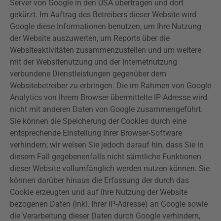
Server von Google in den USA übertragen und dort
gekürzt. Im Auftrag des Betreibers dieser Website wird
Google diese Informationen benutzen, um Ihre Nutzung
der Website auszuwerten, um Reports über die
Websiteaktivitäten zusammenzustellen und um weitere
mit der Websitenutzung und der Internetnutzung
verbundene Dienstleistungen gegenüber dem
Websitebetreiber zu erbringen. Die im Rahmen von Google
Analytics
von Ihrem Browser übermittelte IP-Adresse wird
nicht mit anderen Daten von Google zusammengeführt.
Sie können die Speicherung der Cookies durch eine
entsprechende Einstellung Ihrer Browser-Software
verhindern; wir weisen Sie jedoch darauf hin, dass Sie in
diesem Fall gegebenenfalls nicht sämtliche Funktionen
dieser Website vollumfänglich werden nutzen können. Sie
können darüber hinaus die Erfassung der durch das
Cookie erzeugten und auf Ihre Nutzung der Website
bezogenen Daten (inkl. Ihrer IP-Adresse) an Google sowie
die Verarbeitung dieser Daten durch Google verhindern,