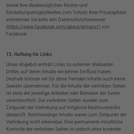
sowie Ihre diesbezüglichen Rechte und
Einstellungsmöglichkeiten zum Schutz Ihrer Privatsphäre
entnehmen Sie bitte den Datenschutzhinweisen
(https://www.facebook.com/about/privacy/
) von
Facebook.
13. Haftung für Links
Unser Angebot enthält Links zu externen Webseiten
Dritter, auf deren Inhalte wir keinen Einfluss haben.
Deshalb können wir für diese fremden Inhalte auch keine
Gewähr übernehmen. Für die Inhalte der verlinkten Seiten
ist stets der jeweilige Anbieter oder Betreiber der Seiten
verantwortlich. Die verlinkten Seiten wurden zum
Zeitpunkt der Verlinkung auf mögliche Rechtsverstöße
überprüft. Rechtswidrige Inhalte waren zum Zeitpunkt der
Verlinkung nicht erkennbar. Eine permanente inhaltliche
Kontrolle der verlinkten Seiten ist jedoch ohne konkrete