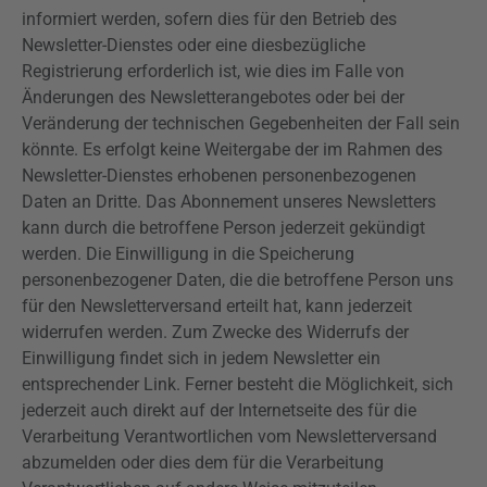
informiert werden, sofern dies für den Betrieb des
Newsletter-Dienstes oder eine diesbezügliche
Registrierung erforderlich ist, wie dies im Falle von
Änderungen des Newsletterangebotes oder bei der
Veränderung der technischen Gegebenheiten der Fall sein
könnte. Es erfolgt keine Weitergabe der im Rahmen des
Newsletter-Dienstes erhobenen personenbezogenen
Daten an Dritte. Das Abonnement unseres Newsletters
kann durch die betroffene Person jederzeit gekündigt
werden. Die Einwilligung in die Speicherung
personenbezogener Daten, die die betroffene Person uns
für den Newsletterversand erteilt hat, kann jederzeit
widerrufen werden. Zum Zwecke des Widerrufs der
Einwilligung findet sich in jedem Newsletter ein
entsprechender Link. Ferner besteht die Möglichkeit, sich
jederzeit auch direkt auf der Internetseite des für die
Verarbeitung Verantwortlichen vom Newsletterversand
abzumelden oder dies dem für die Verarbeitung