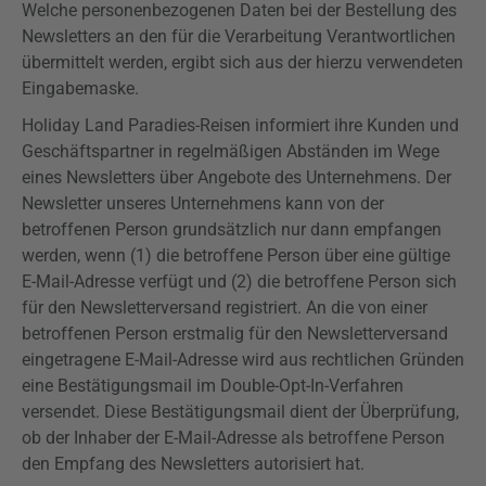
Welche personenbezogenen Daten bei der Bestellung des
Newsletters an den für die Verarbeitung Verantwortlichen
übermittelt werden, ergibt sich aus der hierzu verwendeten
Eingabemaske.
Holiday Land Paradies-Reisen informiert ihre Kunden und
Geschäftspartner in regelmäßigen Abständen im Wege
eines Newsletters über Angebote des Unternehmens. Der
Newsletter unseres Unternehmens kann von der
betroffenen Person grundsätzlich nur dann empfangen
werden, wenn (1) die betroffene Person über eine gültige
E-Mail-Adresse verfügt und (2) die betroffene Person sich
für den Newsletterversand registriert. An die von einer
betroffenen Person erstmalig für den Newsletterversand
eingetragene E-Mail-Adresse wird aus rechtlichen Gründen
eine Bestätigungsmail im
Double-Opt-In-Verfahren
versendet. Diese Bestätigungsmail dient der Überprüfung,
ob der Inhaber der E-Mail-Adresse als betroffene Person
den Empfang des Newsletters autorisiert hat.