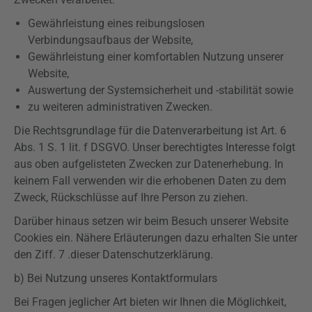
Gewährleistung eines reibungslosen
Verbindungsaufbaus der Website,
Gewährleistung einer komfortablen Nutzung unserer
Website,
Auswertung der Systemsicherheit und -
stabilität
sowie
zu weiteren administrativen Zwecken.
Die Rechtsgrundlage für die Datenverarbeitung ist Art. 6
Abs. 1 S. 1 lit. f
DSGVO
. Unser berechtigtes Interesse folgt
aus oben aufgelisteten Zwecken zur Datenerhebung. In
keinem Fall verwenden wir die erhobenen Daten zu dem
Zweck, Rückschlüsse auf Ihre Person zu ziehen.
Darüber hinaus setzen wir beim Besuch unserer Website
Cookies ein. Nähere Erläuterungen dazu erhalten Sie unter
den
Ziff
. 7 .dieser Datenschutzerklärung.
b) Bei Nutzung unseres Kontaktformulars
Bei Fragen jeglicher Art bieten wir Ihnen die Möglichkeit,