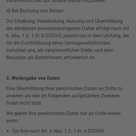
Verantwortlichen auf andere Weise mitzuteilen
d) Bei Buchung von Reisen
Die Erhebung, Verarbeitung, Nutzung und Übermittlung
der erhobenen personenbezogenen Daten erfolgt nach Art
6. Abs. 1 S. 1 lit. b
DSGVO
, jeweils nur in dem Umfang, der
für die Durchführung eines Vertragsverhältnisses
zwischen uns, als verantwortlicher Stelle, und dem
Besucher, als Betroffenem, erforderlich ist.
3. Weitergabe von Daten
Eine Übermittlung Ihrer persönlichen Daten an Dritte zu
anderen als den im Folgenden aufgeführten Zwecken
findet nicht statt.
Wir geben Ihre persönlichen Daten nur an Dritte weiter,
wenn:
Sie Ihre nach Art. 6 Abs. 1 S. 1 lit. a
DSGVO