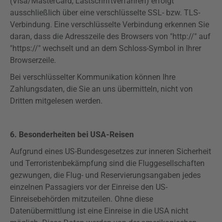
(Visa/MasterCard, Lastschriftverfahren) erfolgt
ausschließlich über eine verschlüsselte SSL- bzw. TLS-
Verbindung. Eine verschlüsselte Verbindung erkennen Sie
daran, dass die Adresszeile des Browsers von "http://" auf
"
https
://" wechselt und an dem Schloss-Symbol in Ihrer
Browserzeile.
Bei verschlüsselter Kommunikation können Ihre
Zahlungsdaten, die Sie an uns übermitteln, nicht von
Dritten mitgelesen werden.
6. Besonderheiten bei USA-Reisen
Aufgrund eines US-Bundesgesetzes zur inneren Sicherheit
und Terroristenbekämpfung sind die Fluggesellschaften
gezwungen, die Flug- und
Reservierungsangaben
jedes
einzelnen Passagiers vor der Einreise den US-
Einreisebehörden mitzuteilen. Ohne diese
Datenübermittlung ist eine Einreise in die USA nicht