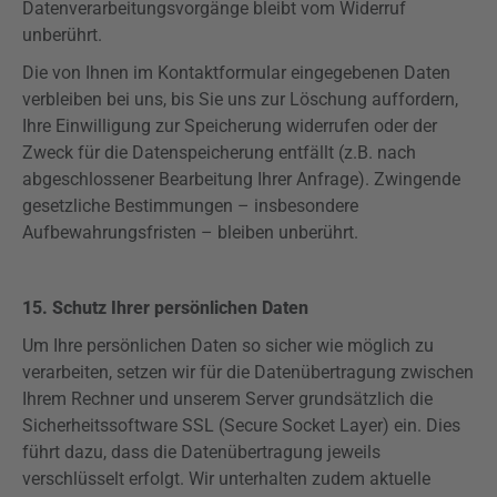
Datenverarbeitungsvorgänge bleibt vom Widerruf
unberührt.
Die von Ihnen im Kontaktformular eingegebenen Daten
verbleiben bei uns, bis Sie uns zur Löschung auffordern,
Ihre Einwilligung zur Speicherung widerrufen oder der
Zweck für die Datenspeicherung entfällt (z.B. nach
abgeschlossener Bearbeitung Ihrer Anfrage). Zwingende
gesetzliche Bestimmungen – insbesondere
Aufbewahrungsfristen – bleiben unberührt.
15. Schutz Ihrer persönlichen Daten
Um Ihre persönlichen Daten so sicher wie möglich zu
verarbeiten, setzen wir für die Datenübertragung zwischen
Ihrem Rechner und unserem Server grundsätzlich die
Sicherheitssoftware SSL (
Secure
Socket Layer) ein. Dies
führt dazu, dass die Datenübertragung jeweils
verschlüsselt erfolgt. Wir unterhalten zudem aktuelle